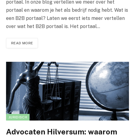
portaal. In onze blog vertellen we meer over het
portaal en waarom je het als bedrijf nodig hebt. Wat is
een B2B portaal? Laten we eerst iets meer vertellen
over wat het B2B portaal is. Het portaal…
READ MORE
JURIDISCH
Advocaten Hilversum: waarom