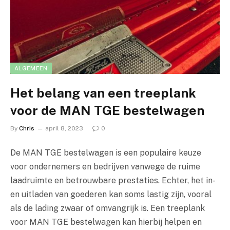
ALGEMEEN
Het belang van een treeplank
voor de MAN TGE bestelwagen
By
Chris
april 8, 2023
0
De MAN TGE bestelwagen is een populaire keuze
voor ondernemers en bedrijven vanwege de ruime
laadruimte en betrouwbare prestaties. Echter, het in-
en uitladen van goederen kan soms lastig zijn, vooral
als de lading zwaar of omvangrijk is. Een treeplank
voor MAN TGE bestelwagen kan hierbij helpen en