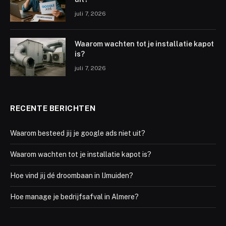
juli 7, 2026
Waarom wachten tot je installatie kapot
is?
juli 7, 2026
RECENTE BERICHTEN
Waarom besteed jij je google ads niet uit?
Waarom wachten tot je installatie kapot is?
Hoe vind jij dé droombaan in IJmuiden?
Hoe manage je bedrijfsafval in Almere?