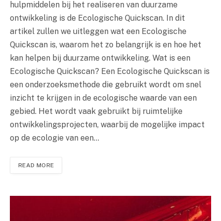
hulpmiddelen bij het realiseren van duurzame
ontwikkeling is de Ecologische Quickscan. In dit
artikel zullen we uitleggen wat een Ecologische
Quickscan is, waarom het zo belangrijk is en hoe het
kan helpen bij duurzame ontwikkeling. Wat is een
Ecologische Quickscan? Een Ecologische Quickscan is
een onderzoeksmethode die gebruikt wordt om snel
inzicht te krijgen in de ecologische waarde van een
gebied. Het wordt vaak gebruikt bij ruimtelijke
ontwikkelingsprojecten, waarbij de mogelijke impact
op de ecologie van een…
READ MORE