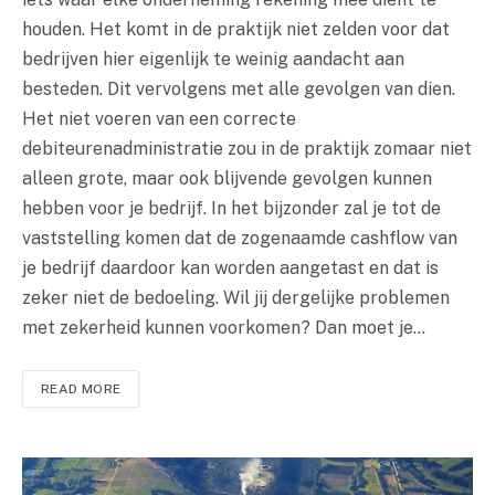
houden. Het komt in de praktijk niet zelden voor dat
bedrijven hier eigenlijk te weinig aandacht aan
besteden. Dit vervolgens met alle gevolgen van dien.
Het niet voeren van een correcte
debiteurenadministratie zou in de praktijk zomaar niet
alleen grote, maar ook blijvende gevolgen kunnen
hebben voor je bedrijf. In het bijzonder zal je tot de
vaststelling komen dat de zogenaamde cashflow van
je bedrijf daardoor kan worden aangetast en dat is
zeker niet de bedoeling. Wil jij dergelijke problemen
met zekerheid kunnen voorkomen? Dan moet je…
READ MORE