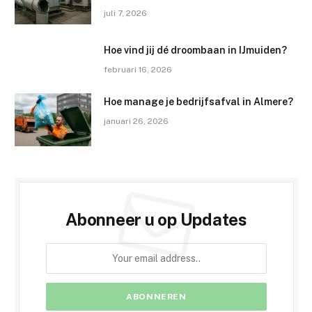
juli 7, 2026
Hoe vind jij dé droombaan in IJmuiden?
februari 16, 2026
Hoe manage je bedrijfsafval in Almere?
januari 26, 2026
Abonneer u op Updates