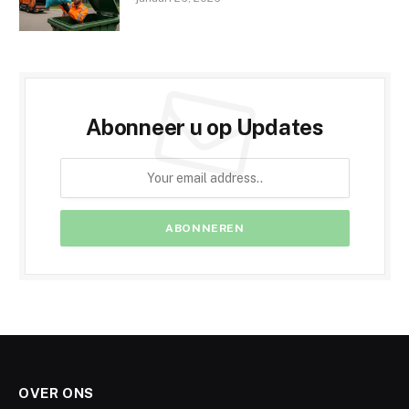
Abonneer u op Updates
OVER ONS