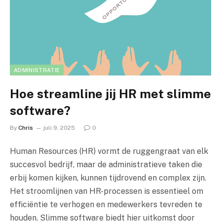
ADMINISTRATIE
Hoe streamline jij HR met slimme
software?
By
Chris
juli 9, 2025
0
Human Resources (HR) vormt de ruggengraat van elk
succesvol bedrijf, maar de administratieve taken die
erbij komen kijken, kunnen tijdrovend en complex zijn.
Het stroomlijnen van HR-processen is essentieel om
efficiëntie te verhogen en medewerkers tevreden te
houden. Slimme software biedt hier uitkomst door