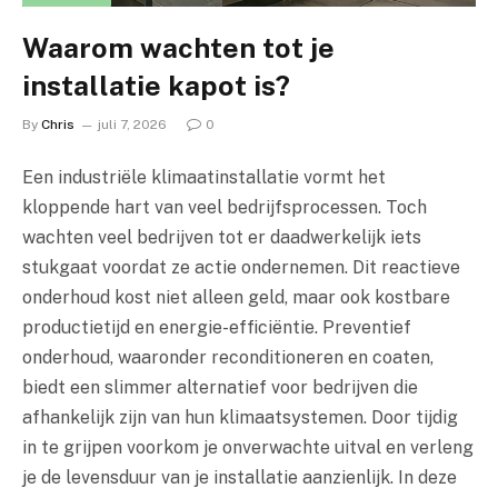
Waarom wachten tot je
installatie kapot is?
By
Chris
juli 7, 2026
0
Een industriële klimaatinstallatie vormt het
kloppende hart van veel bedrijfsprocessen. Toch
wachten veel bedrijven tot er daadwerkelijk iets
stukgaat voordat ze actie ondernemen. Dit reactieve
onderhoud kost niet alleen geld, maar ook kostbare
productietijd en energie-efficiëntie. Preventief
onderhoud, waaronder reconditioneren en coaten,
biedt een slimmer alternatief voor bedrijven die
afhankelijk zijn van hun klimaatsystemen. Door tijdig
in te grijpen voorkom je onverwachte uitval en verleng
je de levensduur van je installatie aanzienlijk. In deze