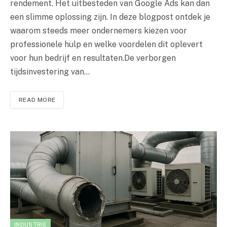
rendement. Het uitbesteden van Google Ads kan dan
een slimme oplossing zijn. In deze blogpost ontdek je
waarom steeds meer ondernemers kiezen voor
professionele hulp en welke voordelen dit oplevert
voor hun bedrijf en resultaten.De verborgen
tijdsinvestering van…
READ MORE
INDUSTRIE