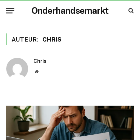
Onderhandsemarkt
AUTEUR:
CHRIS
Chris
Website