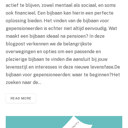
actief te blijven, zowel mentaal als sociaal, en soms
ook financieel. Een bijbaan kan hierin een perfecte
oplossing bieden. Het vinden van de bijbaan voor
gepensioneerden is echter niet altijd eenvoudig. Wat
maakt een bijbaan ideaal na pensioen? In deze
blogpost verkennen we de belangrijkste
overwegingen en opties om een passende en
plezierige bijbaan te vinden die aansluit bij jouw
levensstijl en interesses in deze nieuwe levensfase.De
bijbaan voor gepensioneerden: waar te beginnen?Het
zoeken naar de…
READ MORE