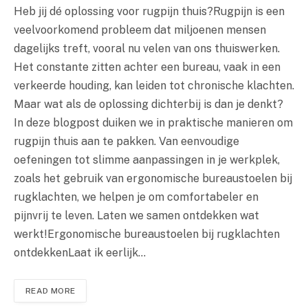
Heb jij dé oplossing voor rugpijn thuis?Rugpijn is een
veelvoorkomend probleem dat miljoenen mensen
dagelijks treft, vooral nu velen van ons thuiswerken.
Het constante zitten achter een bureau, vaak in een
verkeerde houding, kan leiden tot chronische klachten.
Maar wat als de oplossing dichterbij is dan je denkt?
In deze blogpost duiken we in praktische manieren om
rugpijn thuis aan te pakken. Van eenvoudige
oefeningen tot slimme aanpassingen in je werkplek,
zoals het gebruik van ergonomische bureaustoelen bij
rugklachten, we helpen je om comfortabeler en
pijnvrij te leven. Laten we samen ontdekken wat
werkt!Ergonomische bureaustoelen bij rugklachten
ontdekkenLaat ik eerlijk…
READ MORE