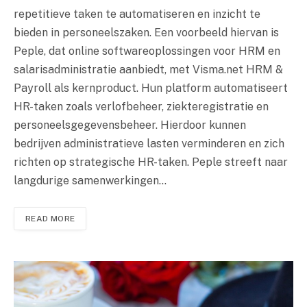
repetitieve taken te automatiseren en inzicht te
bieden in personeelszaken. Een voorbeeld hiervan is
Peple, dat online softwareoplossingen voor HRM en
salarisadministratie aanbiedt, met Visma.net HRM &
Payroll als kernproduct. Hun platform automatiseert
HR-taken zoals verlofbeheer, ziekteregistratie en
personeelsgegevensbeheer. Hierdoor kunnen
bedrijven administratieve lasten verminderen en zich
richten op strategische HR-taken. Peple streeft naar
langdurige samenwerkingen…
READ MORE