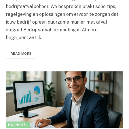
bedrijfsafvalbeheer. We bespreken praktische tips,
regelgeving en oplossingen om ervoor te zorgen dat
jouw bedrijf op een duurzame manier met afval
omgaat.Bedrijfsafval inzameling in Almere
begrijpenLaat ik…
READ MORE
FINANCIEEL