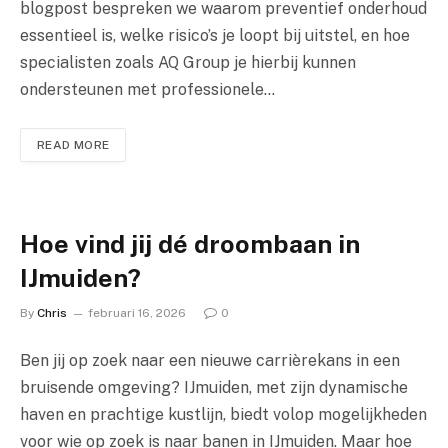
blogpost bespreken we waarom preventief onderhoud
essentieel is, welke risico’s je loopt bij uitstel, en hoe
specialisten zoals AQ Group je hierbij kunnen
ondersteunen met professionele…
READ MORE
Hoe vind jij dé droombaan in
IJmuiden?
By
Chris
februari 16, 2026
0
Ben jij op zoek naar een nieuwe carrièrekans in een
bruisende omgeving? IJmuiden, met zijn dynamische
haven en prachtige kustlijn, biedt volop mogelijkheden
voor wie op zoek is naar banen in IJmuiden. Maar hoe