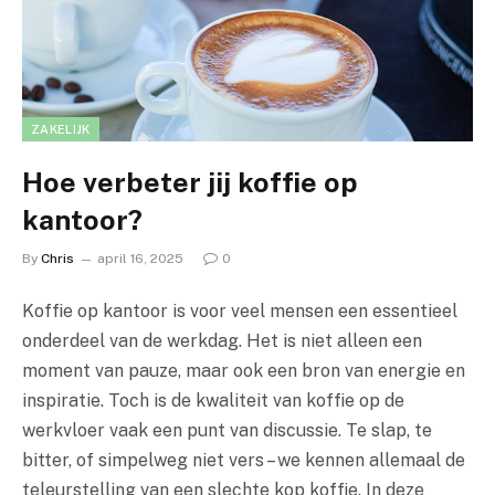
ZAKELIJK
Hoe verbeter jij koffie op
kantoor?
By
Chris
april 16, 2025
0
Koffie op kantoor is voor veel mensen een essentieel
onderdeel van de werkdag. Het is niet alleen een
moment van pauze, maar ook een bron van energie en
inspiratie. Toch is de kwaliteit van koffie op de
werkvloer vaak een punt van discussie. Te slap, te
bitter, of simpelweg niet vers – we kennen allemaal de
teleurstelling van een slechte kop koffie. In deze