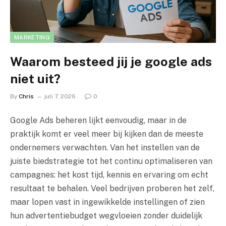
MARKETING
Waarom besteed jij je google ads
niet uit?
By
Chris
juli 7, 2026
0
Google Ads beheren lijkt eenvoudig, maar in de
praktijk komt er veel meer bij kijken dan de meeste
ondernemers verwachten. Van het instellen van de
juiste biedstrategie tot het continu optimaliseren van
campagnes: het kost tijd, kennis en ervaring om echt
resultaat te behalen. Veel bedrijven proberen het zelf,
maar lopen vast in ingewikkelde instellingen of zien
hun advertentiebudget wegvloeien zonder duidelijk