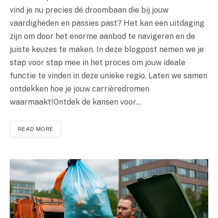
vind je nu precies dé droombaan die bij jouw
vaardigheden en passies past? Het kan een uitdaging
zijn om door het enorme aanbod te navigeren en de
juiste keuzes te maken. In deze blogpost nemen we je
stap voor stap mee in het proces om jouw ideale
functie te vinden in deze unieke regio. Laten we samen
ontdekken hoe je jouw carrièredromen
waarmaakt!Ontdek de kansen voor…
READ MORE