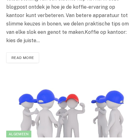
blogpost ontdek je hoe je de koffie-ervaring op
kantoor kunt verbeteren. Van betere apparatuur tot
slimme keuzes in bonen, we delen praktische tips om
van elke slok een genot te maken.Koffie op kantoor:
kies de juiste…
READ MORE
ALGEMEEN