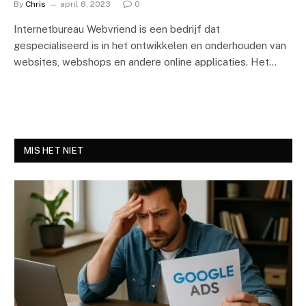
By
Chris
april 8, 2023
0
Internetbureau Webvriend is een bedrijf dat
gespecialiseerd is in het ontwikkelen en onderhouden van
websites, webshops en andere online applicaties. Het…
MIS HET NIET