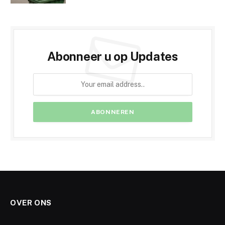
Abonneer u op Updates
OVER ONS