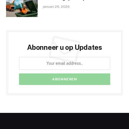
januari 26, 2026
Abonneer u op Updates