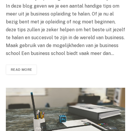
In deze blog geven we je een aantal handige tips om
meer uit je business opleiding te halen. Of je nu al
bezig bent met je opleiding of nog moet beginnen,
deze tips zullen je zeker helpen om het beste uit jezelf
te halen en succesvol te zijn in de wereld van business.
Maak gebruik van de mogelijkheden van je business
school Een business school biedt vaak meer dan…
READ MORE