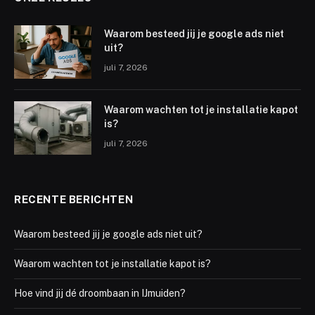
Waarom besteed jij je google ads niet
uit?
juli 7, 2026
Waarom wachten tot je installatie kapot
is?
juli 7, 2026
RECENTE BERICHTEN
Waarom besteed jij je google ads niet uit?
Waarom wachten tot je installatie kapot is?
Hoe vind jij dé droombaan in IJmuiden?