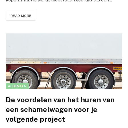
READ MORE
ALGEMEEN
De voordelen van het huren van
een schamelwagen voor je
volgende project