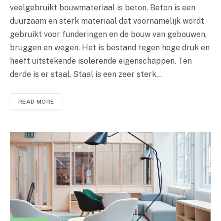
veelgebruikt bouwmateriaal is beton. Beton is een
duurzaam en sterk materiaal dat voornamelijk wordt
gebruikt voor funderingen en de bouw van gebouwen,
bruggen en wegen. Het is bestand tegen hoge druk en
heeft uitstekende isolerende eigenschappen. Ten
derde is er staal. Staal is een zeer sterk…
READ MORE