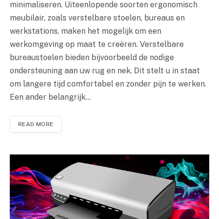
minimaliseren. Uiteenlopende soorten ergonomisch
meubilair, zoals verstelbare stoelen, bureaus en
werkstations, maken het mogelijk om een
werkomgeving op maat te creëren. Verstelbare
bureaustoelen bieden bijvoorbeeld de nodige
ondersteuning aan uw rug en nek. Dit stelt u in staat
om langere tijd comfortabel en zonder pijn te werken.
Een ander belangrijk…
READ MORE