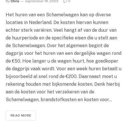
By
Chris
september 19, 2023
0
Het huren van een Schamelwagen kan op diverse
locaties in Nederland. De kosten hiervan kunnen
echter sterk variëren. Veel hangt af van de duur van
de huurperiode en de specifieke eisen die u stelt aan
de Schamelwagen. Over het algemeen begint de
dagprijs voor het huren van een dergelijke wagen rond
de €50. Hoe langer u de wagen huurt, hoe goedkoper
de dagprijs vaak wordt. Voor een week huren betaalt u
bijvoorbeeld al snel rond de €200. Daarnaast moet u
rekening houden met bijkomende kosten. Denk hierbij
aan de kosten voor het verzekeren van de
Schamelwagen, brandstofkosten en kosten voor…
READ MORE