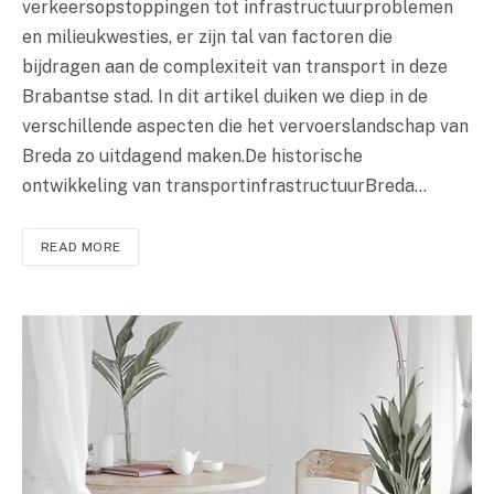
verkeersopstoppingen tot infrastructuurproblemen
en milieukwesties, er zijn tal van factoren die
bijdragen aan de complexiteit van transport in deze
Brabantse stad. In dit artikel duiken we diep in de
verschillende aspecten die het vervoerslandschap van
Breda zo uitdagend maken.De historische
ontwikkeling van transportinfrastructuurBreda…
READ MORE