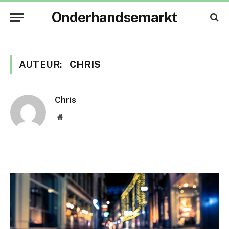
Onderhandsemarkt
AUTEUR:
CHRIS
Chris
Website