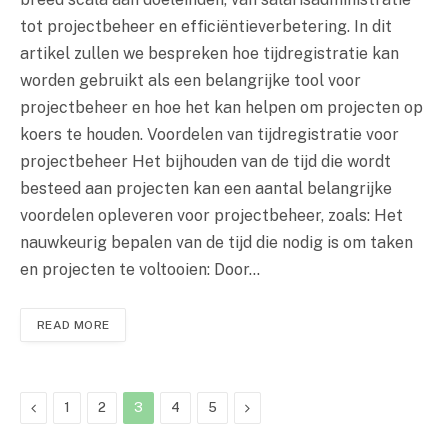
tot projectbeheer en efficiëntieverbetering. In dit
artikel zullen we bespreken hoe tijdregistratie kan
worden gebruikt als een belangrijke tool voor
projectbeheer en hoe het kan helpen om projecten op
koers te houden. Voordelen van tijdregistratie voor
projectbeheer Het bijhouden van de tijd die wordt
besteed aan projecten kan een aantal belangrijke
voordelen opleveren voor projectbeheer, zoals: Het
nauwkeurig bepalen van de tijd die nodig is om taken
en projecten te voltooien: Door…
READ MORE
Previous
Next
1
2
3
4
5