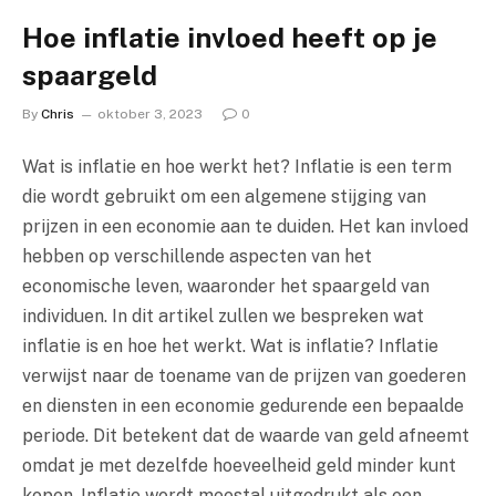
Hoe inflatie invloed heeft op je
spaargeld
By
Chris
oktober 3, 2023
0
Wat is inflatie en hoe werkt het? Inflatie is een term
die wordt gebruikt om een algemene stijging van
prijzen in een economie aan te duiden. Het kan invloed
hebben op verschillende aspecten van het
economische leven, waaronder het spaargeld van
individuen. In dit artikel zullen we bespreken wat
inflatie is en hoe het werkt. Wat is inflatie? Inflatie
verwijst naar de toename van de prijzen van goederen
en diensten in een economie gedurende een bepaalde
periode. Dit betekent dat de waarde van geld afneemt
omdat je met dezelfde hoeveelheid geld minder kunt
kopen. Inflatie wordt meestal uitgedrukt als een…