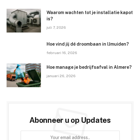
Waarom wachten tot je installatie kapot
is?
juli 7, 2026
Hoe vind jij dé droombaan in IJmuiden?
februari 16, 2026
Hoe manage je bedrijfsafval in Almere?
januari 26, 2026
Abonneer u op Updates