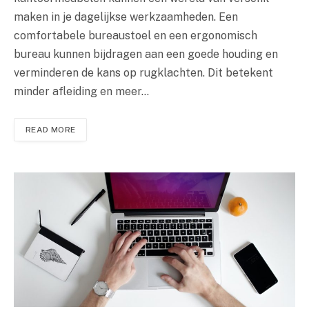
maken in je dagelijkse werkzaamheden. Een
comfortabele bureaustoel en een ergonomisch
bureau kunnen bijdragen aan een goede houding en
verminderen de kans op rugklachten. Dit betekent
minder afleiding en meer…
READ MORE