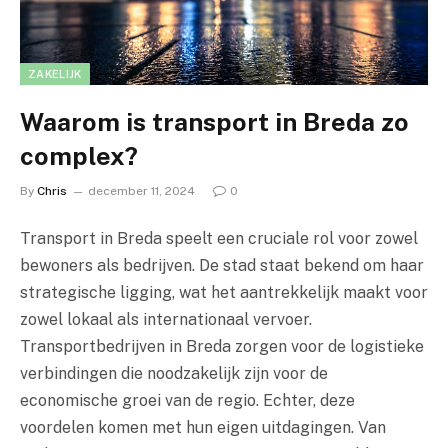
ZAKELIJK
Waarom is transport in Breda zo
complex?
By
Chris
december 11, 2024
0
Transport in Breda speelt een cruciale rol voor zowel
bewoners als bedrijven. De stad staat bekend om haar
strategische ligging, wat het aantrekkelijk maakt voor
zowel lokaal als internationaal vervoer.
Transportbedrijven in Breda zorgen voor de logistieke
verbindingen die noodzakelijk zijn voor de
economische groei van de regio. Echter, deze
voordelen komen met hun eigen uitdagingen. Van