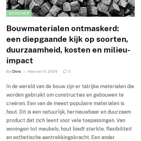
BEDRIJVEN
Bouwmaterialen ontmaskerd:
een diepgaande kijk op soorten,
duurzaamheid, kosten en milieu-
impact
By
Chris
februari 5, 2024
0
In de wereld van de bouw zijn er talrijke materialen die
worden gebruikt om constructies en gebouwen te
creëren. Een van de meest populaire materialen is
hout. Dit is een natuurlijk, hernieuwbaar en duurzaam
product dat zich leent voor vele toepassingen. Van
woningen tot meubels, hout biedt sterkte, flexibiliteit
en esthetische aantrekkingskracht. Een ander