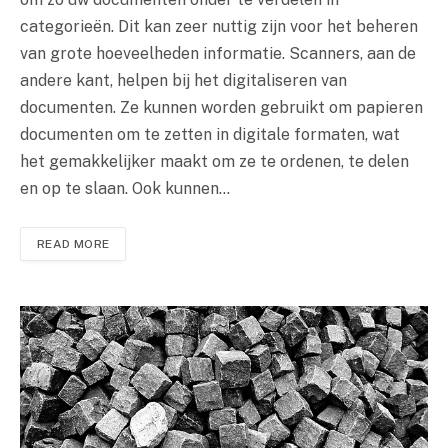
categorieën. Dit kan zeer nuttig zijn voor het beheren
van grote hoeveelheden informatie. Scanners, aan de
andere kant, helpen bij het digitaliseren van
documenten. Ze kunnen worden gebruikt om papieren
documenten om te zetten in digitale formaten, wat
het gemakkelijker maakt om ze te ordenen, te delen
en op te slaan. Ook kunnen…
READ MORE