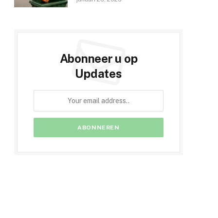
Abonneer u op
Updates