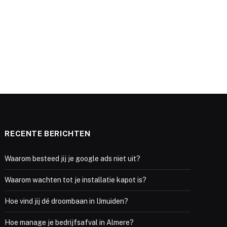
RECENTE BERICHTEN
Waarom besteed jij je google ads niet uit?
Waarom wachten tot je installatie kapot is?
Hoe vind jij dé droombaan in IJmuiden?
Hoe manage je bedrijfsafval in Almere?