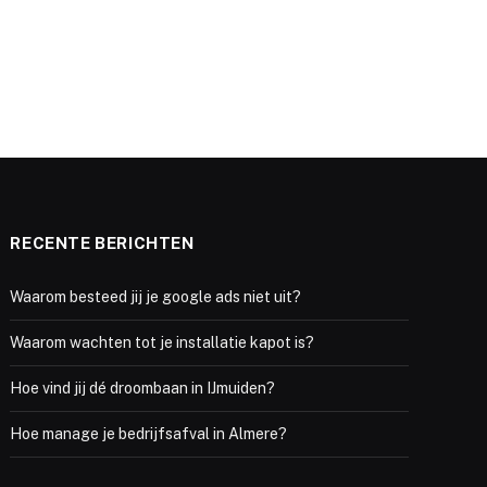
RECENTE BERICHTEN
Waarom besteed jij je google ads niet uit?
Waarom wachten tot je installatie kapot is?
Hoe vind jij dé droombaan in IJmuiden?
Hoe manage je bedrijfsafval in Almere?