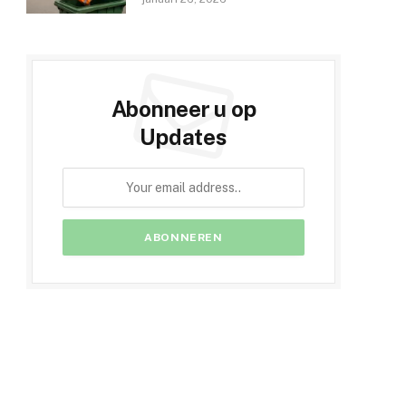
Abonneer u op
Updates