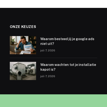
ONZE KEUZES
Waarom besteed jij je google ads
niet uit?
juli 7, 2026
Waarom wachten tot je installatie
kapot is?
juli 7, 2026