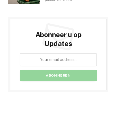
Abonneer u op
Updates