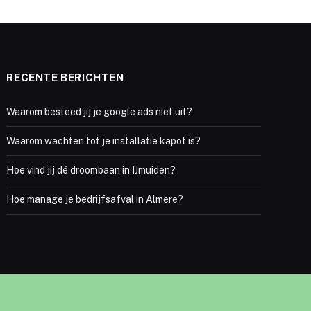
RECENTE BERICHTEN
Waarom besteed jij je google ads niet uit?
Waarom wachten tot je installatie kapot is?
Hoe vind jij dé droombaan in IJmuiden?
Hoe manage je bedrijfsafval in Almere?