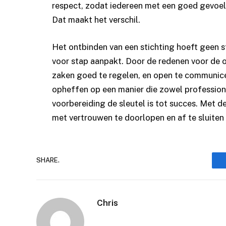
respect, zodat iedereen met een goed gevoel 
Dat maakt het verschil.
Het ontbinden van een stichting hoeft geen str
voor stap aanpakt. Door de redenen voor de op
zaken goed te regelen, en open te communice
opheffen op een manier die zowel profession
voorbereiding de sleutel is tot succes. Met d
met vertrouwen te doorlopen en af te sluite
SHARE.
Chris