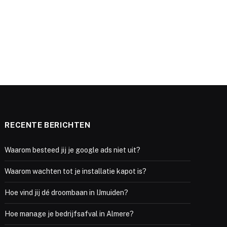
RECENTE BERICHTEN
Waarom besteed jij je google ads niet uit?
Waarom wachten tot je installatie kapot is?
Hoe vind jij dé droombaan in IJmuiden?
Hoe manage je bedrijfsafval in Almere?