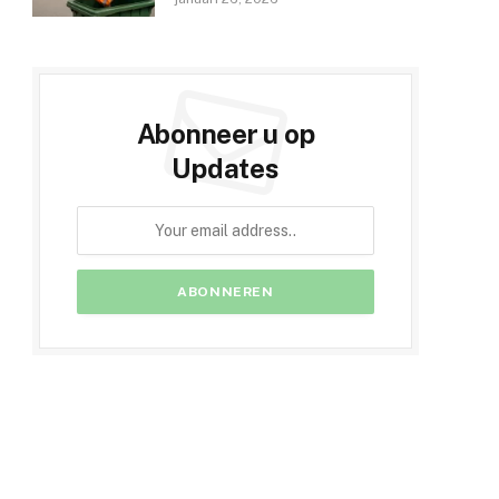
Abonneer u op
Updates